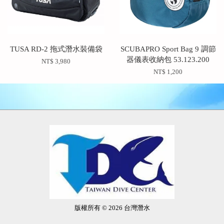
TUSA RD-2 拖式潛水裝備袋
SCUBAPRO Sport Bag 9 調節
器儀表收納包 53.123.200
NT$ 3,980
NT$ 1,200
版權所有 © 2026 台灣潛水