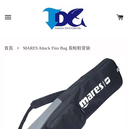
›
首頁
MARES Attack Fins Bag 長蛙鞋背袋