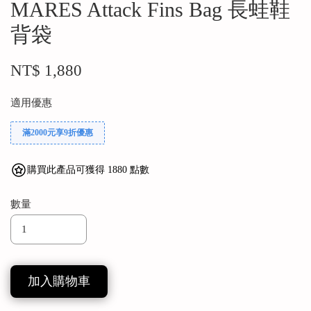
MARES Attack Fins Bag 長蛙鞋
背袋
NT$ 1,880
適用優惠
滿2000元享9折優惠
購買此產品可獲得 1880 點數
數量
加入購物車