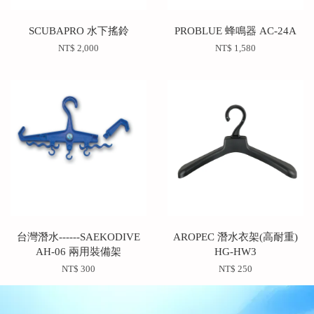
SCUBAPRO 水下搖鈴
PROBLUE 蜂鳴器 AC-24A
NT$ 2,000
NT$ 1,580
台灣潛水------SAEKODIVE
AROPEC 潛水衣架(高耐重)
AH-06 兩用裝備架
HG-HW3
NT$ 300
NT$ 250