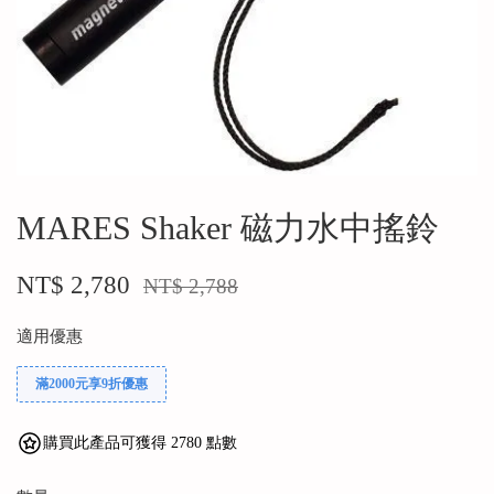
MARES Shaker 磁力水中搖鈴
NT$ 2,780
NT$ 2,788
適用優惠
滿2000元享9折優惠
購買此產品可獲得 2780 點數