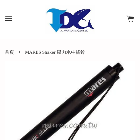
›
首頁
MARES Shaker 磁力水中搖鈴