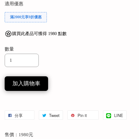
適用優惠
滿2000元享9折優惠
購買此產品可獲得 1980 點數
數量
加入購物車
分享
Tweet
Pin it
LINE
售價：1980元