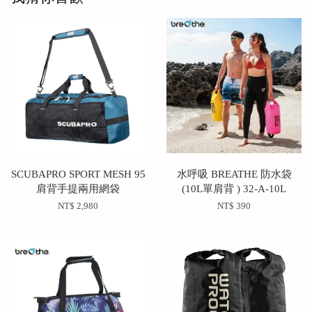
SCUBAPRO SPORT MESH 95
水呼吸 BREATHE 防水袋
肩背手提兩用網袋
(10L單肩背 ) 32-A-10L
NT$ 2,980
NT$ 390