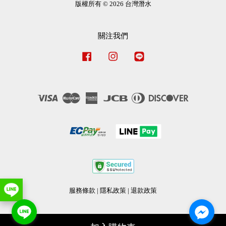
版權所有 © 2026 台灣潛水
關注我們
Facebook
Instagram
Line
Visa
Master
American
JCB
Diners
Discover
Express
Club
服務條款
|
隱私政策
|
退款政策