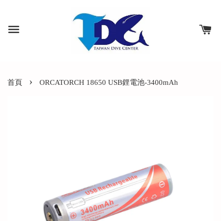
›
首頁
ORCATORCH 18650 USB鋰電池-3400mAh