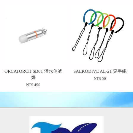
ORCATORCH SD01 潛水信號
SAEKODIVE AL-21 穿手繩
燈
NT$ 50
NT$ 490