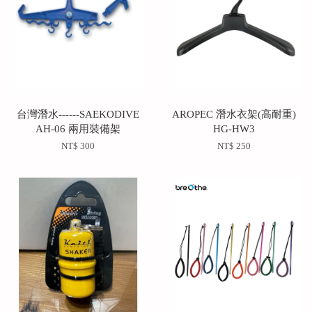
台灣潛水------SAEKODIVE
AROPEC 潛水衣架(高耐重)
AH-06 兩用裝備架
HG-HW3
NT$ 300
NT$ 250