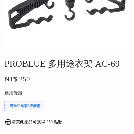
PROBLUE 多用途衣架 AC-69
NT$ 250
適用優惠
滿2000元享9折優惠
購買此產品可獲得 250 點數