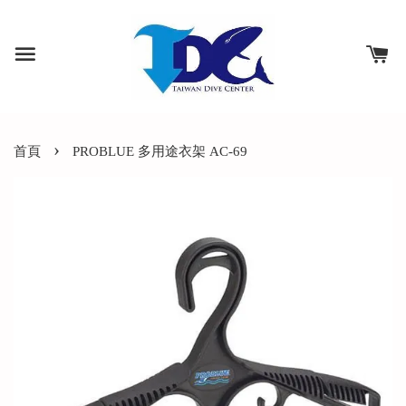
›
首頁
PROBLUE 多用途衣架 AC-69