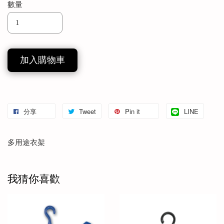
數量
加入購物車
分享
Tweet
Pin it
LINE
多用途衣架
我猜你喜歡