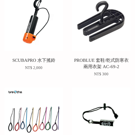
SCUBAPRO 水下搖鈴
PROBLUE 套鞋/乾式防寒衣
兩用衣架 AC-69-2
NT$ 2,000
NT$ 300