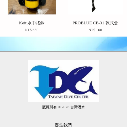
Keiti水中搖鈴
PROBLUE CE-01 乾式盒
NT$ 650
NT$ 160
版權所有 © 2026 台灣潛水
關注我們