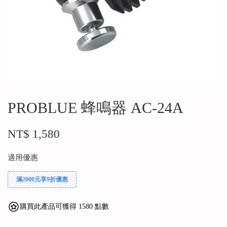
PROBLUE 蜂鳴器 AC-24A
NT$ 1,580
適用優惠
滿2000元享9折優惠
購買此產品可獲得 1580 點數