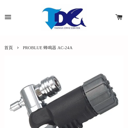
›
首頁
PROBLUE 蜂鳴器 AC-24A