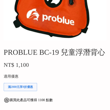
PROBLUE BC-19 兒童浮潛背心
NT$ 1,100
適用優惠
滿2000元享9折優惠
購買此產品可獲得 1100 點數