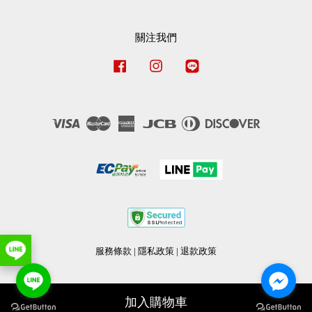
關注我們
Facebook
Instagram
Line
Visa
Master
American
JCB
Diners
Discover
Express
Club
服務條款
|
隱私政策
|
退款政策
加入購物車