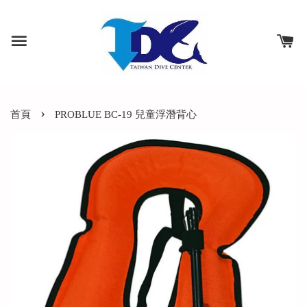
›
首頁
PROBLUE BC-19 兒童浮潛背心