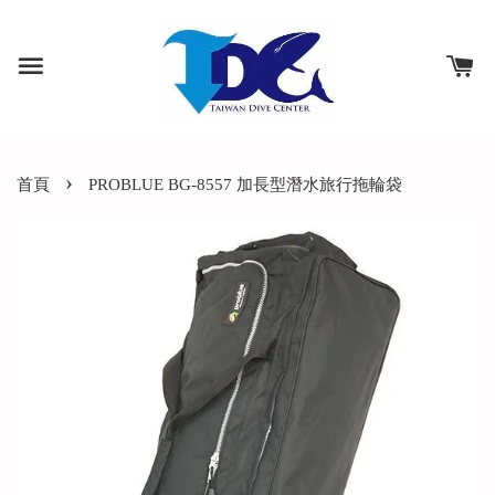
›
首頁
PROBLUE BG-8557 加長型潛水旅行拖輪袋