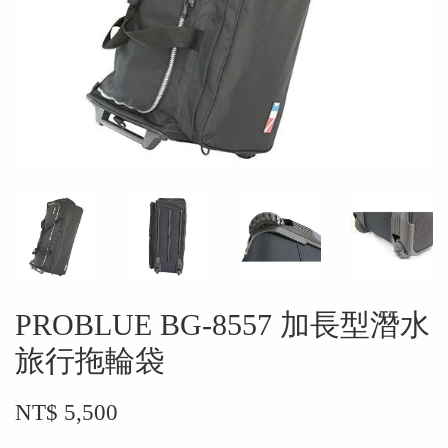
PROBLUE BG-8557 加長型潛水
旅行拖輪袋
NT$ 5,500