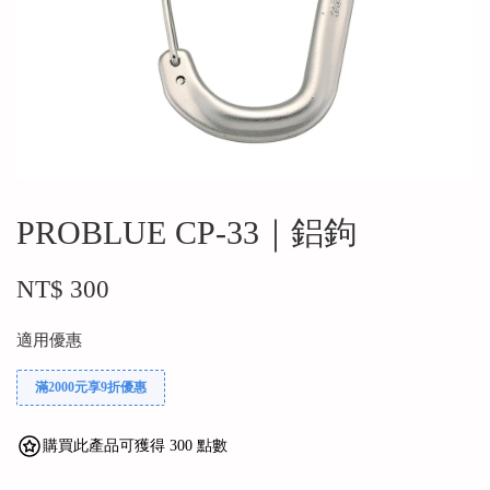
PROBLUE CP-33｜鋁鉤
NT$ 300
適用優惠
滿2000元享9折優惠
購買此產品可獲得 300 點數