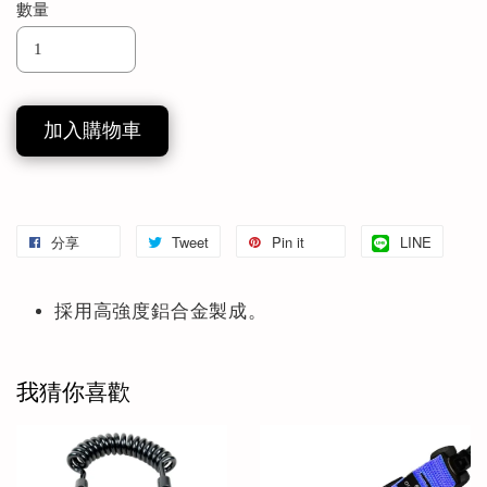
數量
加入購物車
分享
Tweet
Pin it
LINE
採用高強度鋁合金製成。
我猜你喜歡