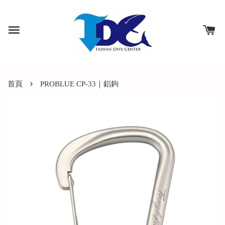
›
首頁
PROBLUE CP-33｜鋁鉤