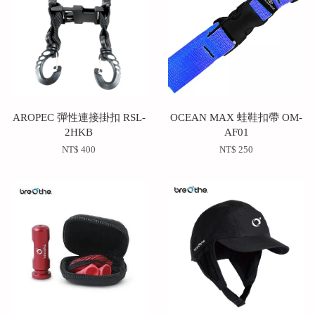
AROPEC 彈性連接掛扣 RSL-
OCEAN MAX 蛙鞋扣帶 OM-
2HKB
AF01
NT$ 400
NT$ 250