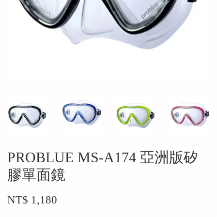
PROBLUE MS-A174 亞洲版矽
膠單面鏡
NT$ 1,180