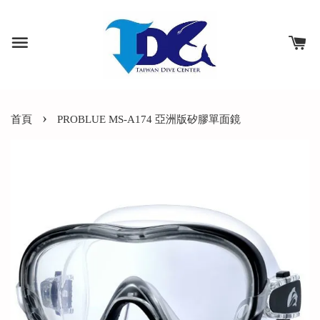
›
首頁
PROBLUE MS-A174 亞洲版矽膠單面鏡