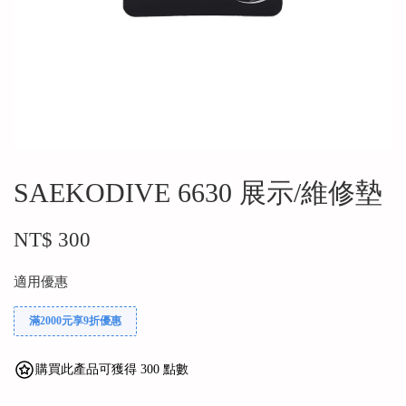
SAEKODIVE 6630 展示/維修墊
NT$ 300
適用優惠
滿2000元享9折優惠
購買此產品可獲得 300 點數