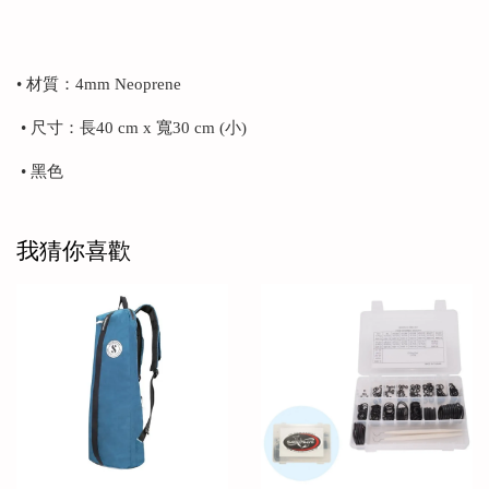
• 材質：4mm Neoprene
• 尺寸：長40 cm x 寬30 cm (小)
• 黑色
我猜你喜歡