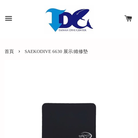
›
首頁
SAEKODIVE 6630 展示/維修墊