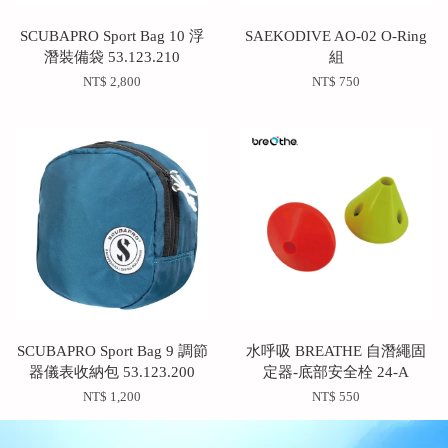
SCUBAPRO Sport Bag 10 浮
SAEKODIVE AO-02 O-Ring
潛裝備袋 53.123.210
組
NT$ 2,800
NT$ 750
SCUBAPRO Sport Bag 9 調節
水呼吸 BREATHE 自潛繩固
器儀表收納包 53.123.200
定器-底部安全栓 24-A
NT$ 1,200
NT$ 550