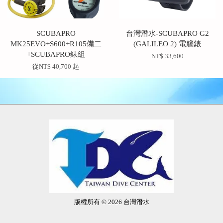
SCUBAPRO
台灣潛水-SCUBAPRO G2
MK25EVO+S600+R105備二
(GALILEO 2) 電腦錶
+SCUBAPRO錶組
NT$ 33,600
從
NT$ 40,700
起
版權所有 © 2026 台灣潛水