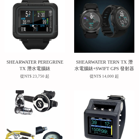
SHEARWATER PEREGRINE
SHEARWATER TERN TX 潛
TX 潛水電腦錶
水電腦錶+SWIFT GPS 發射器
從
NT$ 23,750
起
從
NT$ 14,000
起