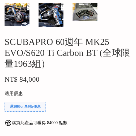
SCUBAPRO 60週年 MK25
EVO/S620 Ti Carbon BT (全球限
量1963組）
NT$ 84,000
適用優惠
滿2000元享9折優惠
購買此產品可獲得 84000 點數