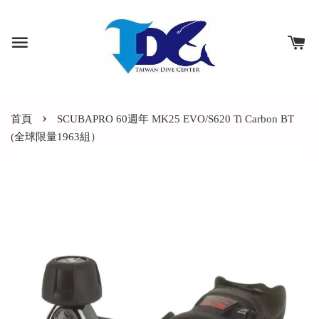
›
首頁
SCUBAPRO 60週年 MK25 EVO/S620 Ti Carbon BT
(全球限量1963組）