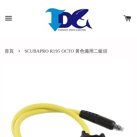
›
首頁
SCUBAPRO R195 OCTO 黃色備用二級頭