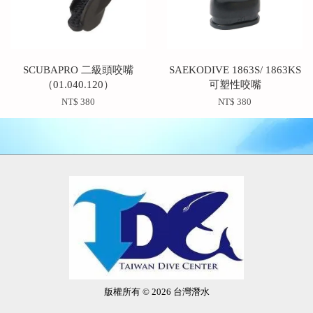
SCUBAPRO 二級頭咬嘴
SAEKODIVE 1863S/ 1863KS
（01.040.120）
可塑性咬嘴
NT$ 380
NT$ 380
版權所有 © 2026 台灣潛水