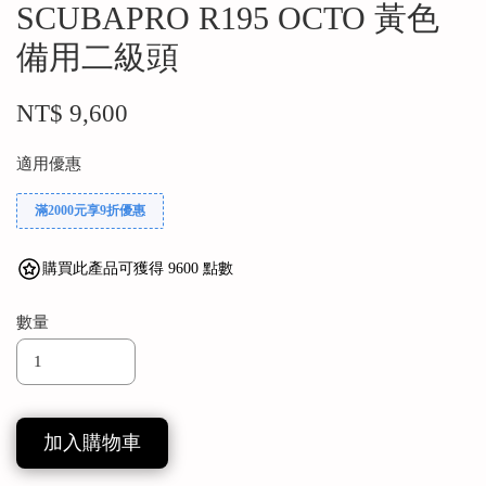
SCUBAPRO R195 OCTO 黃色
備用二級頭
NT$ 9,600
適用優惠
滿2000元享9折優惠
購買此產品可獲得 9600 點數
數量
加入購物車