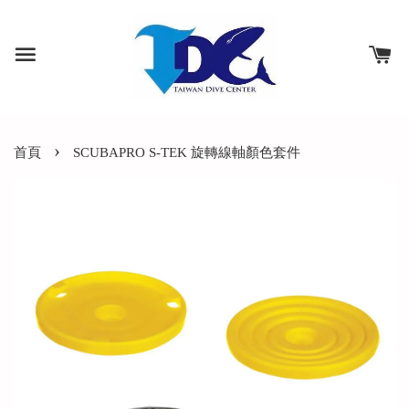
›
首頁
SCUBAPRO S-TEK 旋轉線軸顏色套件