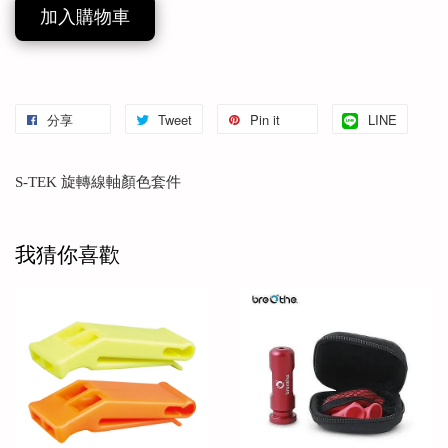
加入購物車
分享
Tweet
Pin it
LINE
S-TEK 旋轉線軸顏色套件
我猜你喜歡