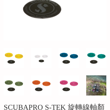
SCUBAPRO S-TEK 旋轉線軸顏