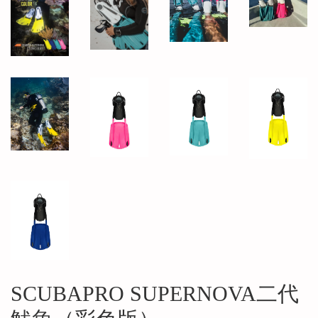
SCUBAPRO SUPERNOVA二代