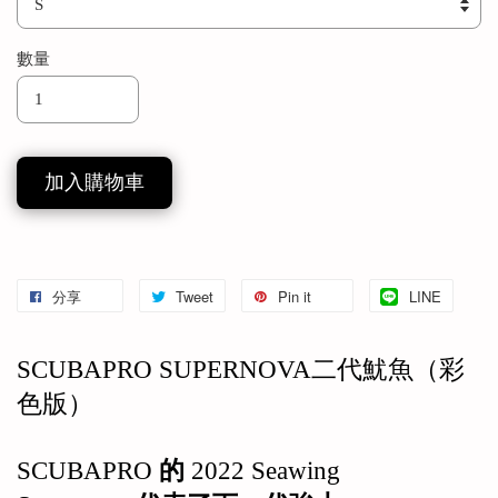
數量
加入購物車
分享
Tweet
Pin it
LINE
SCUBAPRO SUPERNOVA二代魷魚（彩
色版）
SCUBAPRO
的
2022 Seawing