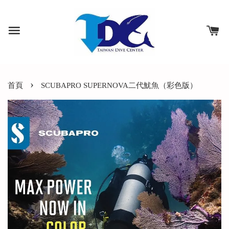
›
首頁
SCUBAPRO SUPERNOVA二代魷魚（彩色版）