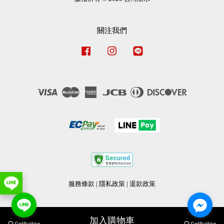
關注我們
Facebook
Instagram
Line
Visa
Master
American
JCB
Diners
Discover
Express
Club
服務條款
|
隱私政策
|
退款政策
加入購物車