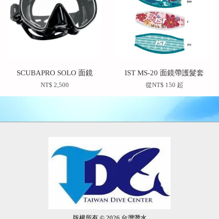
SCUBAPRO SOLO 面鏡
IST MS-20 面鏡帶護髮套
NT$ 2,500
從
NT$ 150
起
版權所有 © 2026 台灣潛水