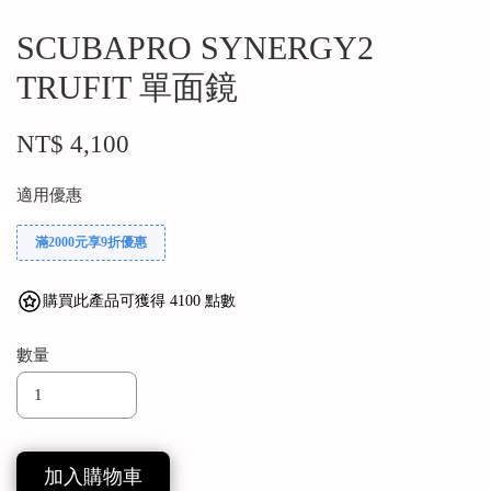
SCUBAPRO SYNERGY2
TRUFIT 單面鏡
NT$ 4,100
適用優惠
滿2000元享9折優惠
購買此產品可獲得 4100 點數
數量
加入購物車