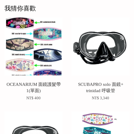
我猜你喜歡
OCEANARIUM 面鏡護髮帶
SCUBAPRO solo 面鏡+
1(單面)
trinidad 呼吸管
NT$ 400
NT$ 3,340