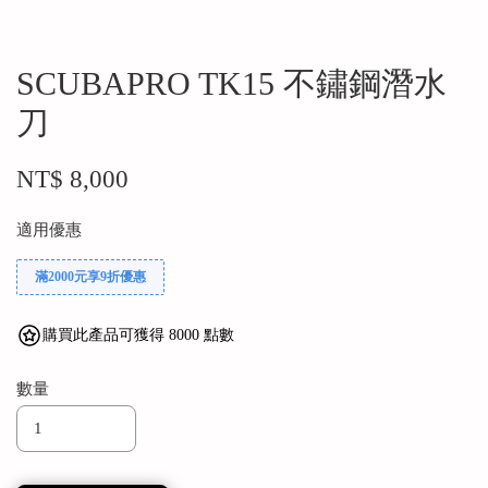
SCUBAPRO TK15 不鏽鋼潛水
刀
NT$ 8,000
適用優惠
滿2000元享9折優惠
購買此產品可獲得 8000 點數
數量