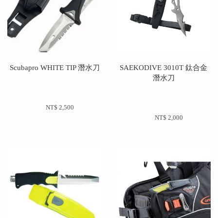
Scubapro WHITE TIP 潛水刀
SAEKODIVE 3010T 鈦合金
潛水刀
NT$ 2,500 
NT$ 2,000 