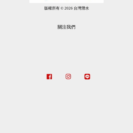
版權所有 © 2026 台灣潛水
關注我們
Facebook
Instagram
Line