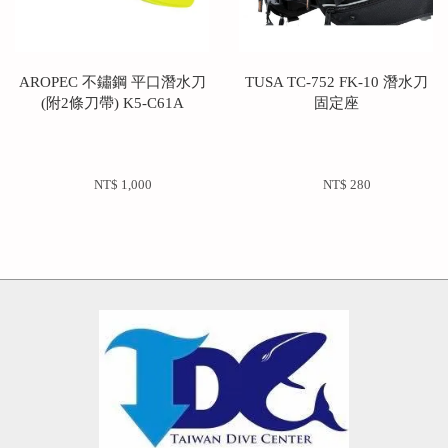
AROPEC 不鏽鋼 平口潛水刀
TUSA TC-752 FK-10 潛水刀
(附2條刀帶) K5-C61A
固定座
NT$ 1,000 
NT$ 280 