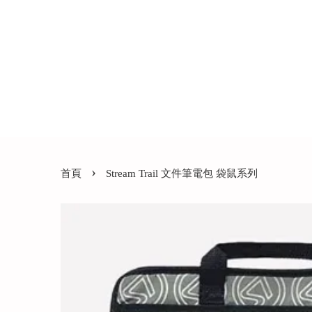
›
首頁
Stream Trail 文件筆電包 袋鼠系列