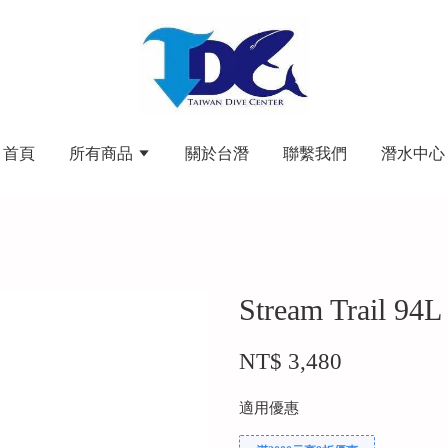
首頁
所有商品
關於台潛
聯繫我們
潛水中心
Stream Trail
NT$ 3,480
適用優惠