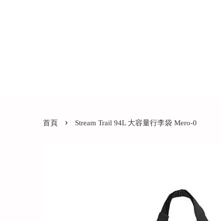
›
首頁
Stream Trail 94L 大容量行李袋 Mero-0