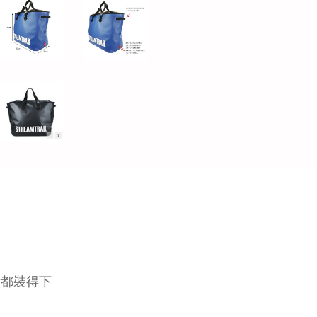
備都裝得下