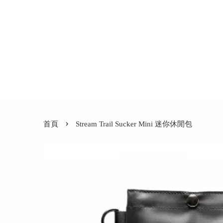
›
首頁
Stream Trail Sucker Mini 迷你休閒包