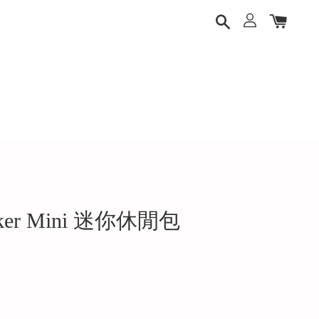
Sucker Mini 迷你休閒包