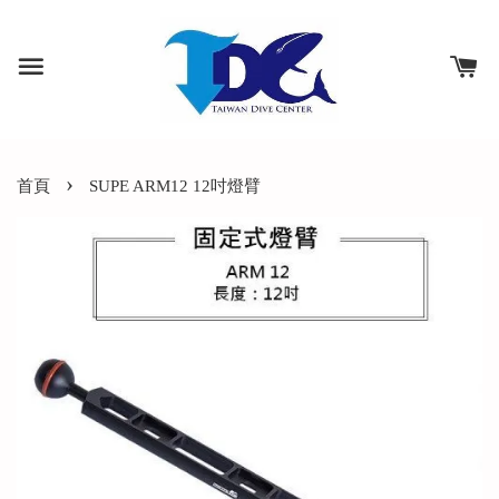
›
首頁
SUPE ARM12 12吋燈臂