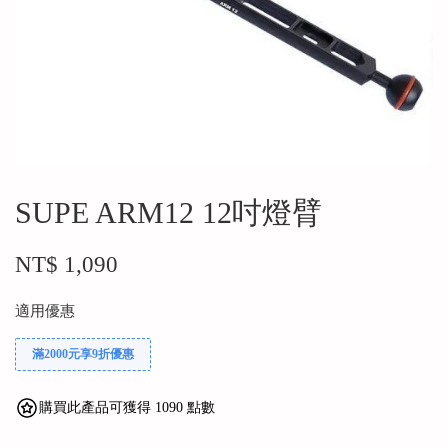
SUPE ARM12 12吋燈臂
NT$ 1,090
適用優惠
滿2000元享9折優惠
購買此產品可獲得 1090 點數