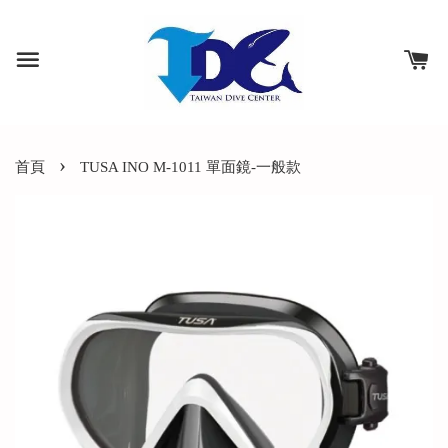
›
首頁
TUSA INO M-1011 單面鏡-一般款