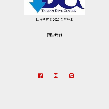
版權所有 © 2026 台灣潛水
關注我們
Facebook
Instagram
Line