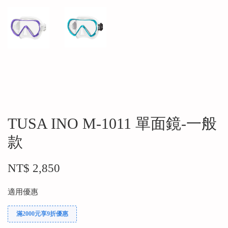
TUSA INO M-1011 單面鏡-一般
款
NT$ 2,850
適用優惠
滿2000元享9折優惠