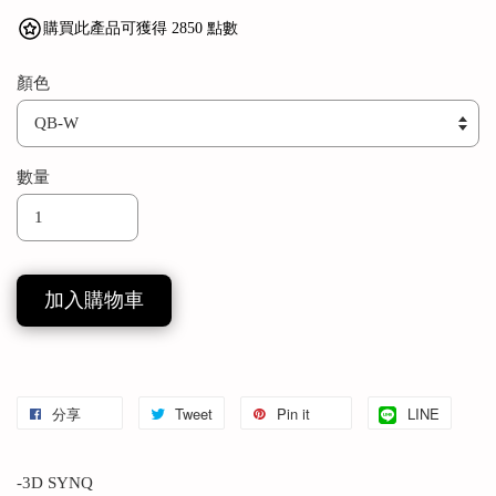
購買此產品可獲得 2850 點數
顏色
數量
加入購物車
分享
Tweet
Pin it
LINE
-3D SYNQ