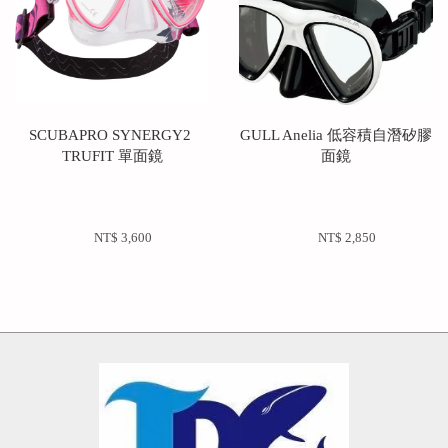
SCUBAPRO SYNERGY2 
GULL Anelia 低容積自潛矽膠
TRUFIT 單面鏡
面鏡
NT$ 3,600 
NT$ 2,850 