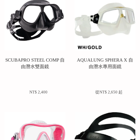
SCUBAPRO STEEL COMP 自
AQUALUNG SPHERA X 自
由潛水雙面鏡
由潛水專用面鏡
NT$ 2,400 
        從
NT$ 2,650 
起
