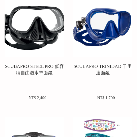
SCUBAPRO STEEL PRO 低容
SCUBAPRO TRINIDAD 千里
積自由潛水單面鏡
達面鏡
NT$ 2,400 
NT$ 1,700 