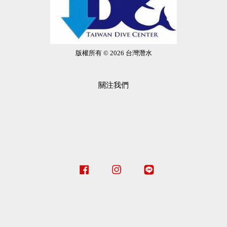
版權所有 © 2026 台灣潛水
關注我們
Facebook
Instagram
Line