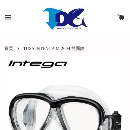
›
首頁
TUSA INTENGA M-2004 雙面鏡