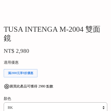
TUSA INTENGA M-2004 雙面
鏡
NT$ 2,980
適用優惠
滿2000元享9折優惠
購買此產品可獲得 2980 點數
顏色