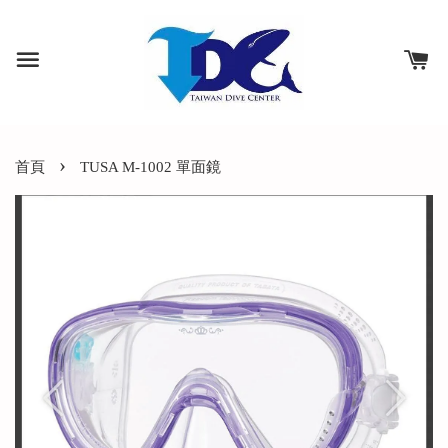
›
首頁
TUSA M-1002 單面鏡