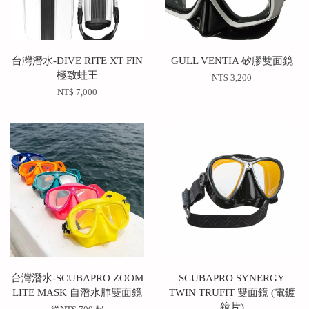
台灣潛水-DIVE RITE XT FIN
GULL VENTIA 矽膠雙面鏡
極致蛙王
NT$ 3,200
NT$ 7,000
台灣潛水-SCUBAPRO ZOOM
SCUBAPRO SYNERGY
LITE MASK 自潛水肺雙面鏡
TWIN TRUFIT 雙面鏡 (電鍍
鏡片)