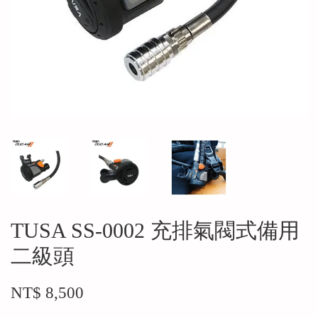
TUSA SS-0002 充排氣閥式備用
二級頭
NT$ 8,500