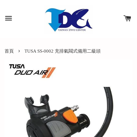
›
首頁
TUSA SS-0002 充排氣閥式備用二級頭