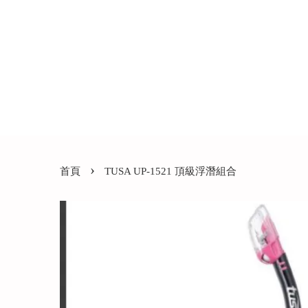
›
首頁
TUSA UP-1521 頂級浮潛組合