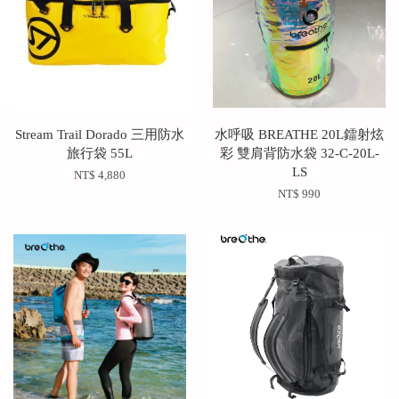
Stream Trail Dorado 三用防水
水呼吸 BREATHE 20L鐳射炫
旅行袋 55L
彩 雙肩背防水袋 32-C-20L-
LS
NT$ 4,880
NT$ 990