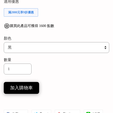
適用優惠
滿2000元享9折優惠
購買此產品可獲得 1600 點數
顏色
數量
加入購物車