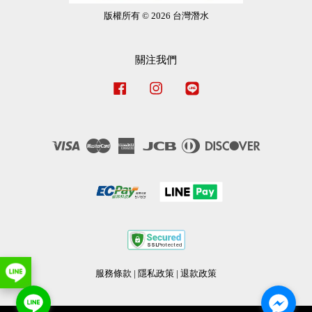
版權所有 © 2026 台灣潛水
關注我們
Facebook
Instagram
Line
Visa
Master
American
JCB
Diners
Discover
Express
Club
服務條款
|
隱私政策
|
退款政策